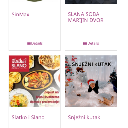
SLANA SOBA
SinMax
MARIJIN DVOR
Details
Details
Slatko i Slano
Snježni kutak