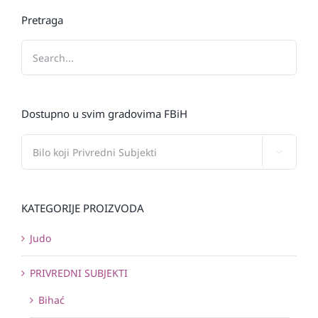
Pretraga
Dostupno u svim gradovima FBiH

KATEGORIJE PROIZVODA
Judo
PRIVREDNI SUBJEKTI
Bihać