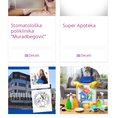
Stomatološka
Super Apoteka
poliklinika
“Muradbegović”
Details
Details