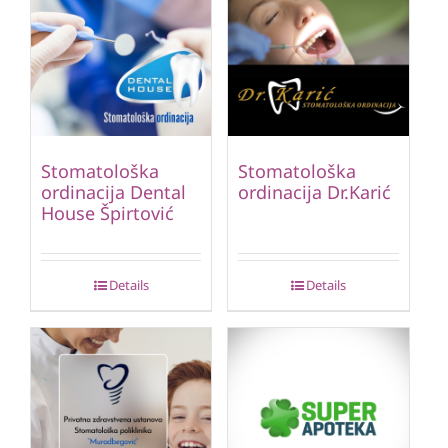
Stomatološka
Stomatološka
ordinacija Dental
ordinacija Dr.Karić
House Špirtović
Details
Details