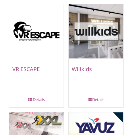
VR ESCAPE
Willkids
Details
Details