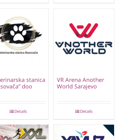
erinarska stanica
VR Arena Another
sovača” doo
World Sarajevo
Details
Details