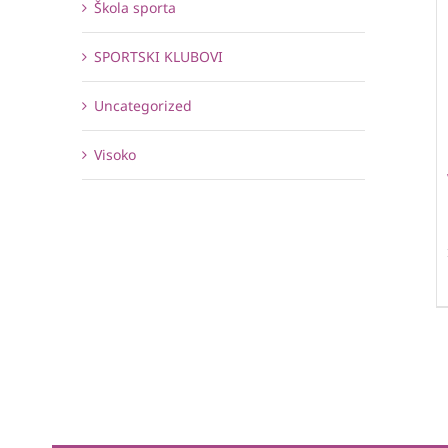
Škola sporta
SPORTSKI KLUBOVI
Uncategorized
Visoko