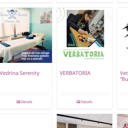
Vedrina Serenity
VERBATORIA
Vet
“Bu
Details
Details