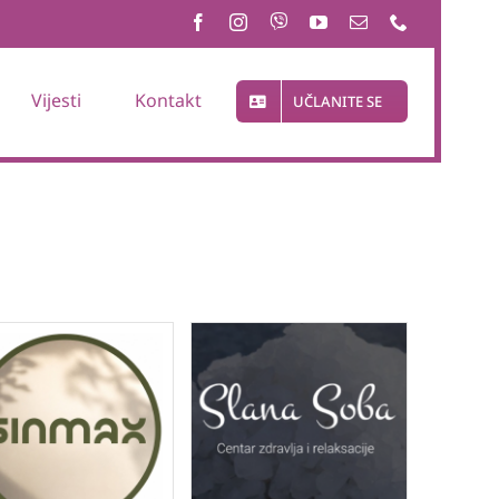
Vijesti
Kontakt
UČLANITE SE