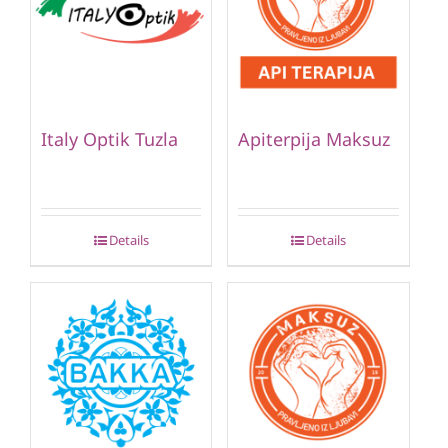
Italy Optik Tuzla
Apiterpija Maksuz
Details
Details