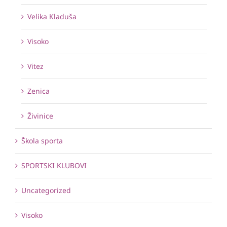
Velika Kladuša
Visoko
Vitez
Zenica
Živinice
Škola sporta
SPORTSKI KLUBOVI
Uncategorized
Visoko