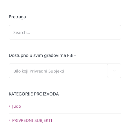
Pretraga
Dostupno u svim gradovima FBiH

KATEGORIJE PROIZVODA
Judo
PRIVREDNI SUBJEKTI