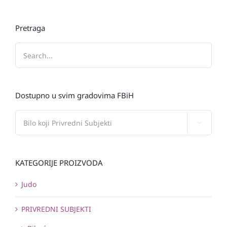
Pretraga
Dostupno u svim gradovima FBiH

KATEGORIJE PROIZVODA
Judo
PRIVREDNI SUBJEKTI