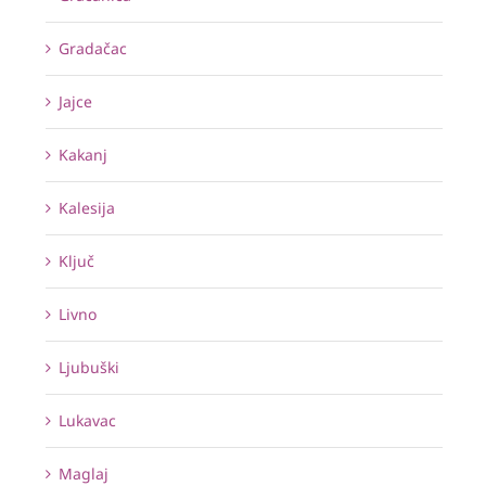
Gradačac
Jajce
Kakanj
Kalesija
Ključ
Livno
Ljubuški
Lukavac
Maglaj