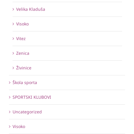
Velika Kladuša
Visoko
Vitez
Zenica
Živinice
Škola sporta
SPORTSKI KLUBOVI
Uncategorized
Visoko