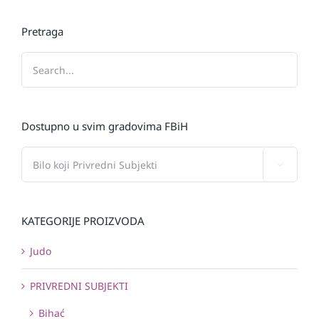
Pretraga
Dostupno u svim gradovima FBiH

KATEGORIJE PROIZVODA
Judo
PRIVREDNI SUBJEKTI
Bihać