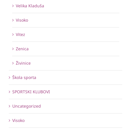
Velika Kladuša
Visoko
Vitez
Zenica
Živinice
Škola sporta
SPORTSKI KLUBOVI
Uncategorized
Visoko