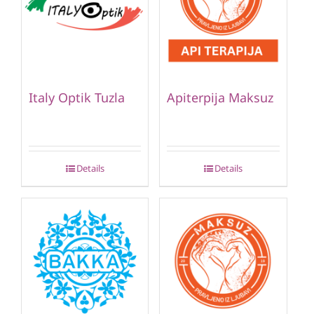
Italy Optik Tuzla
Apiterpija Maksuz
Details
Details