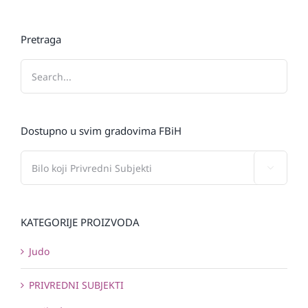
Pretraga
Dostupno u svim gradovima FBiH

KATEGORIJE PROIZVODA
Judo
PRIVREDNI SUBJEKTI