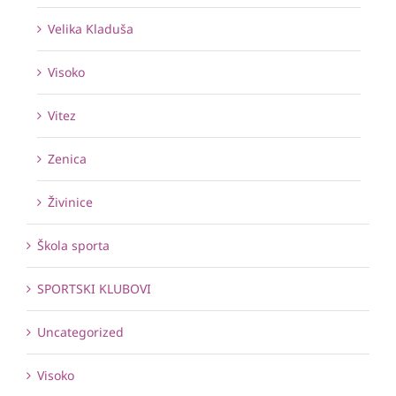
Velika Kladuša
Visoko
Vitez
Zenica
Živinice
Škola sporta
SPORTSKI KLUBOVI
Uncategorized
Visoko