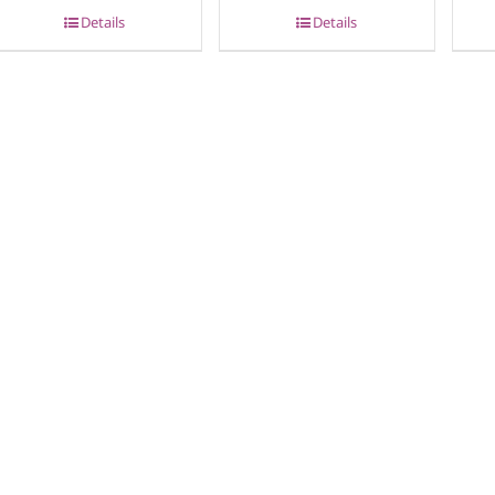
Details
Details