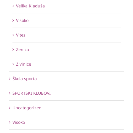
Velika Kladuša
Visoko
Vitez
Zenica
Živinice
Škola sporta
SPORTSKI KLUBOVI
Uncategorized
Visoko