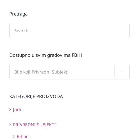
Pretraga
Dostupno u svim gradovima FBiH

KATEGORIJE PROIZVODA
Judo
PRIVREDNI SUBJEKTI
Bihać