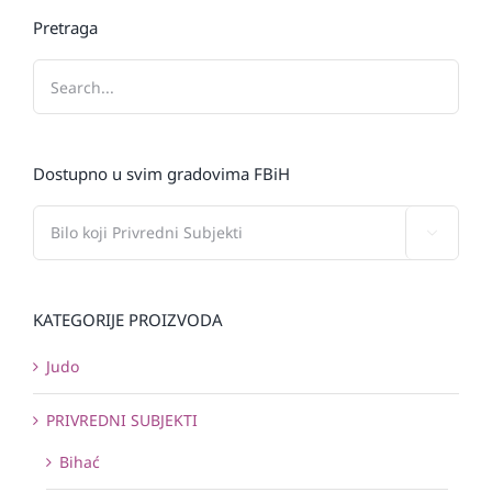
Pretraga
Dostupno u svim gradovima FBiH

KATEGORIJE PROIZVODA
Judo
PRIVREDNI SUBJEKTI
Bihać