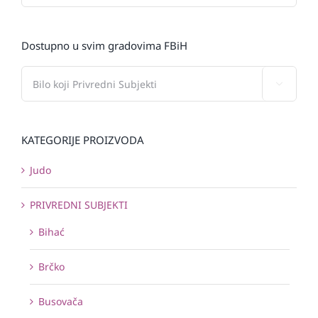
Dostupno u svim gradovima FBiH

KATEGORIJE PROIZVODA
Judo
PRIVREDNI SUBJEKTI
Bihać
Brčko
Busovača