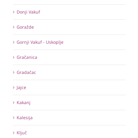
Donji Vakuf
Goražde
Gornji Vakuf - Uskoplje
Gračanica
Gradačac
Jajce
Kakanj
Kalesija
Ključ