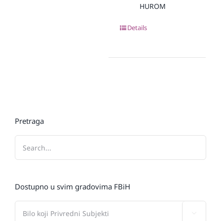
HUROM
Details
Pretraga
Dostupno u svim gradovima FBiH
