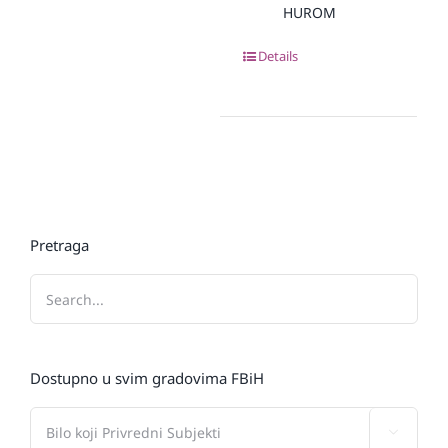
HUROM
Details
Pretraga
Dostupno u svim gradovima FBiH
