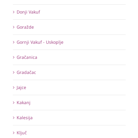
Donji Vakuf
Goražde
Gornji Vakuf - Uskoplje
Gračanica
Gradačac
Jajce
Kakanj
Kalesija
Ključ