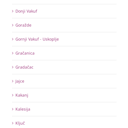
Donji Vakuf
Goražde
Gornji Vakuf - Uskoplje
Gračanica
Gradačac
Jajce
Kakanj
Kalesija
Ključ