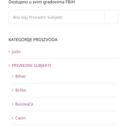
Dostupno u svim gradovima FBiH

KATEGORIJE PROIZVODA
Judo
PRIVREDNI SUBJEKTI
Bihać
Brčko
Busovača
Cazin