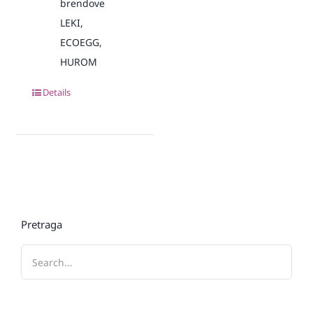
brendove
LEKI,
ECOEGG,
HUROM
Details
Pretraga