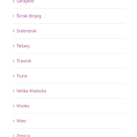
Sarajevo
Široki Brijeg
Srebrenik
Tešanj
Travnik
Tuzla
Velika Kladuša
Visoko
Vitez
Zenica