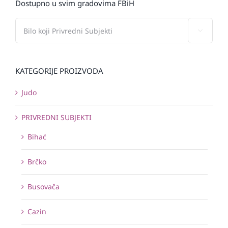
Dostupno u svim gradovima FBiH

KATEGORIJE PROIZVODA
Judo
PRIVREDNI SUBJEKTI
Bihać
Brčko
Busovača
Cazin