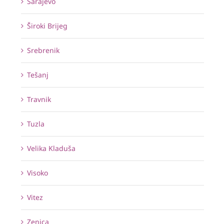
Sarajevo
Široki Brijeg
Srebrenik
Tešanj
Travnik
Tuzla
Velika Kladuša
Visoko
Vitez
Zenica