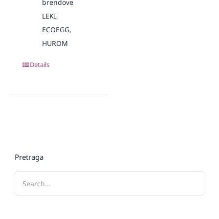
brendove
LEKI,
ECOEGG,
HUROM
Details
Pretraga