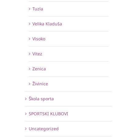
Tuzla
Velika Kladuša
Visoko
Vitez
Zenica
Živinice
Škola sporta
SPORTSKI KLUBOVI
Uncategorized