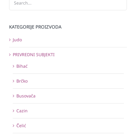
KATEGORIJE PROIZVODA
Judo
PRIVREDNI SUBJEKTI
Bihać
Brčko
Busovača
Cazin
Čelić