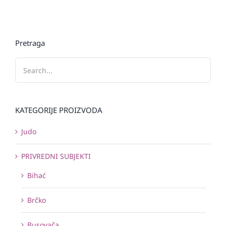
Pretraga
KATEGORIJE PROIZVODA
Judo
PRIVREDNI SUBJEKTI
Bihać
Brčko
Busovača