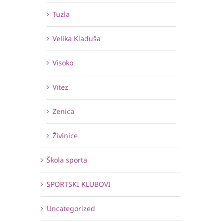
Tuzla
Velika Kladuša
Visoko
Vitez
Zenica
Živinice
Škola sporta
SPORTSKI KLUBOVI
Uncategorized