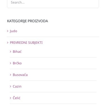
KATEGORIJE PROIZVODA
Judo
PRIVREDNI SUBJEKTI
Bihać
Brčko
Busovača
Cazin
Čelić