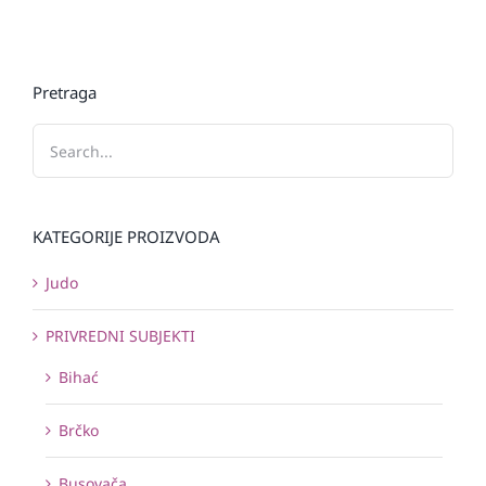
Pretraga
KATEGORIJE PROIZVODA
Judo
PRIVREDNI SUBJEKTI
Bihać
Brčko
Busovača