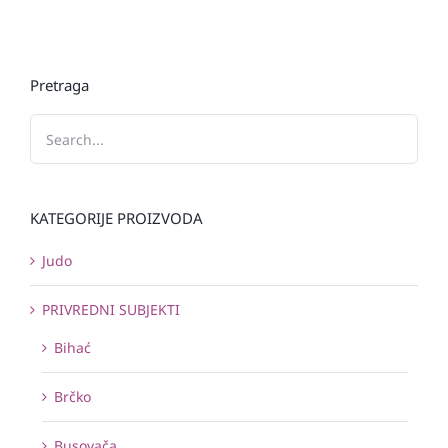
Pretraga
KATEGORIJE PROIZVODA
Judo
PRIVREDNI SUBJEKTI
Bihać
Brčko
Busovača