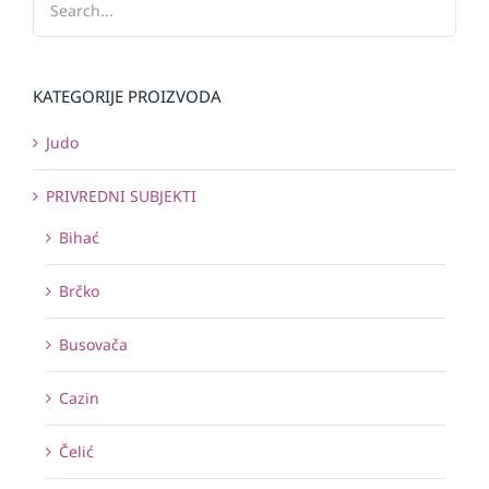
KATEGORIJE PROIZVODA
Judo
PRIVREDNI SUBJEKTI
Bihać
Brčko
Busovača
Cazin
Čelić