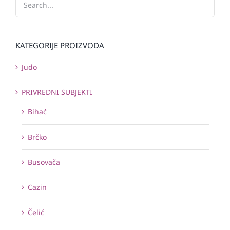
KATEGORIJE PROIZVODA
Judo
PRIVREDNI SUBJEKTI
Bihać
Brčko
Busovača
Cazin
Čelić