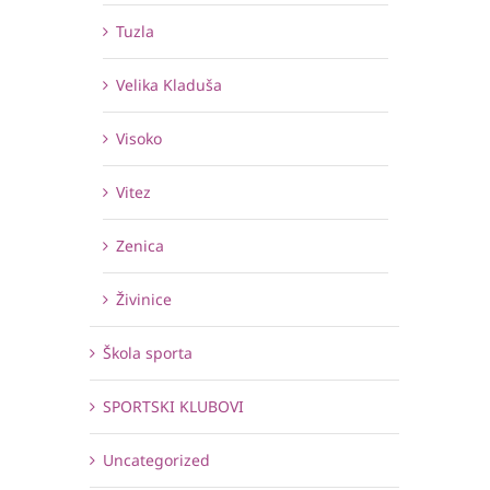
Tuzla
Velika Kladuša
Visoko
Vitez
Zenica
Živinice
Škola sporta
SPORTSKI KLUBOVI
Uncategorized