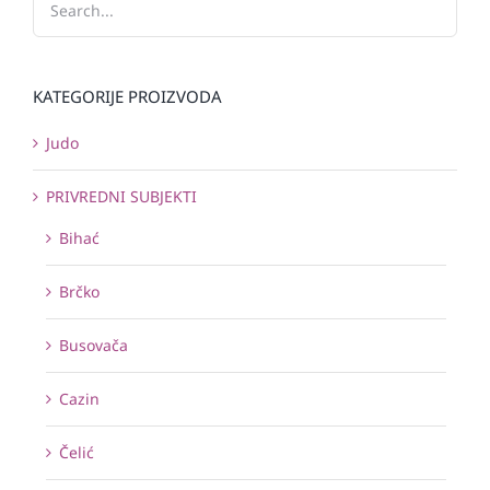
KATEGORIJE PROIZVODA
Judo
PRIVREDNI SUBJEKTI
Bihać
Brčko
Busovača
Cazin
Čelić