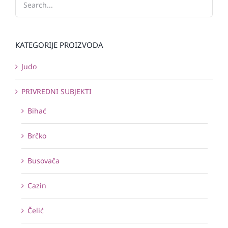
KATEGORIJE PROIZVODA
Judo
PRIVREDNI SUBJEKTI
Bihać
Brčko
Busovača
Cazin
Čelić