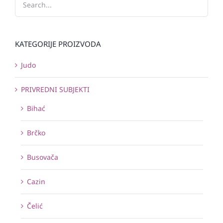
KATEGORIJE PROIZVODA
Judo
PRIVREDNI SUBJEKTI
Bihać
Brčko
Busovača
Cazin
Čelić