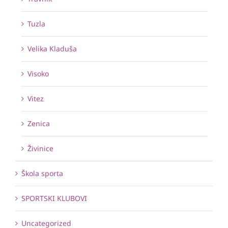
Tuzla
Velika Kladuša
Visoko
Vitez
Zenica
Živinice
Škola sporta
SPORTSKI KLUBOVI
Uncategorized