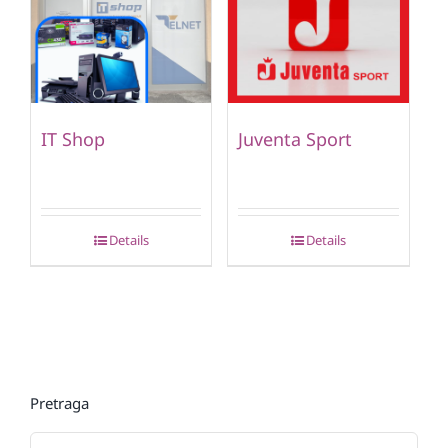
IT Shop
Juventa Sport
Details
Details
Pretraga