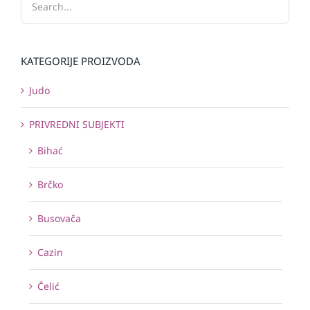
KATEGORIJE PROIZVODA
Judo
PRIVREDNI SUBJEKTI
Bihać
Brčko
Busovača
Cazin
Čelić