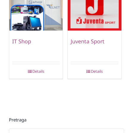
IT Shop
Juventa Sport
Details
Details
Pretraga