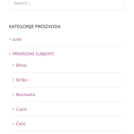
KATEGORIJE PROIZVODA
Judo
PRIVREDNI SUBJEKTI
Bihać
Brčko
Busovača
Cazin
Čelić