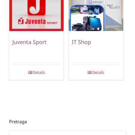
Juventa Sport
IT Shop
Details
Details
Pretraga