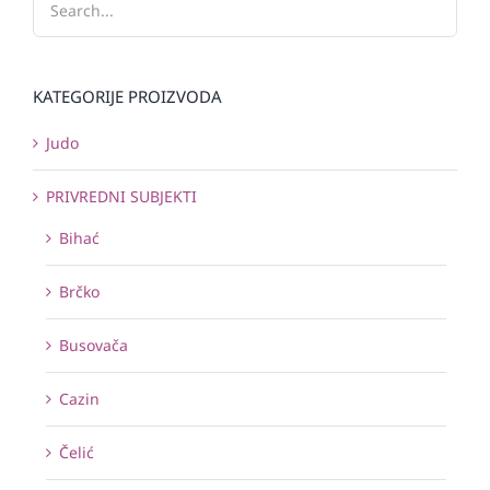
KATEGORIJE PROIZVODA
Judo
PRIVREDNI SUBJEKTI
Bihać
Brčko
Busovača
Cazin
Čelić