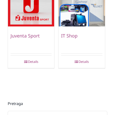
Juventa Sport
IT Shop
Details
Details
Pretraga