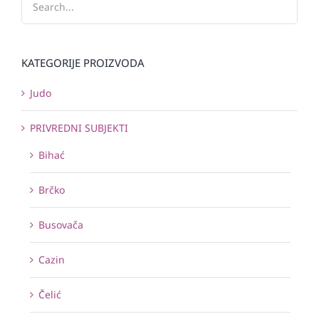
KATEGORIJE PROIZVODA
Judo
PRIVREDNI SUBJEKTI
Bihać
Brčko
Busovača
Cazin
Čelić