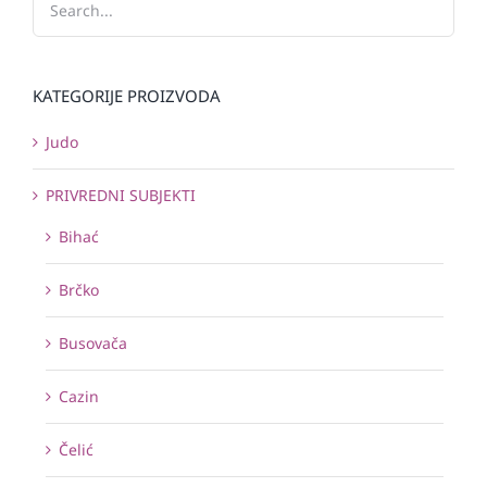
KATEGORIJE PROIZVODA
Judo
PRIVREDNI SUBJEKTI
Bihać
Brčko
Busovača
Cazin
Čelić