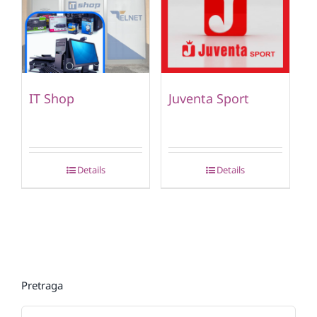
IT Shop
Juventa Sport
Details
Details
Pretraga