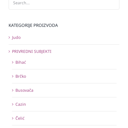
KATEGORIJE PROIZVODA
Judo
PRIVREDNI SUBJEKTI
Bihać
Brčko
Busovača
Cazin
Čelić