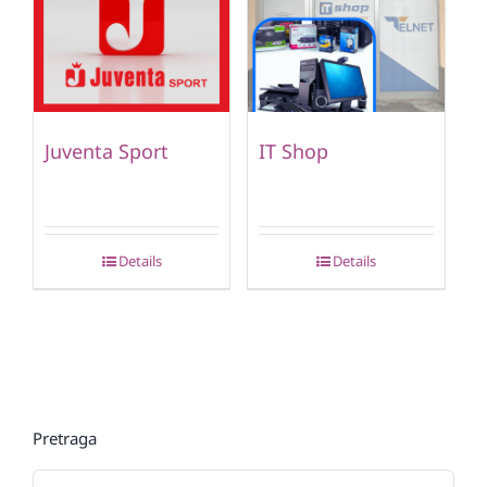
Juventa Sport
IT Shop
Details
Details
Pretraga