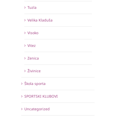
Tuzla
Velika Kladuša
Visoko
Vitez
Zenica
Živinice
Škola sporta
SPORTSKI KLUBOVI
Uncategorized