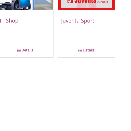
IT Shop
Juventa Sport
Details
Details