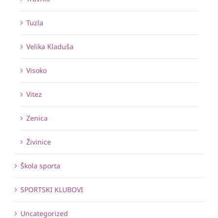
Tuzla
Velika Kladuša
Visoko
Vitez
Zenica
Živinice
Škola sporta
SPORTSKI KLUBOVI
Uncategorized