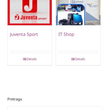
Juventa Sport
IT Shop
Details
Details
Pretraga