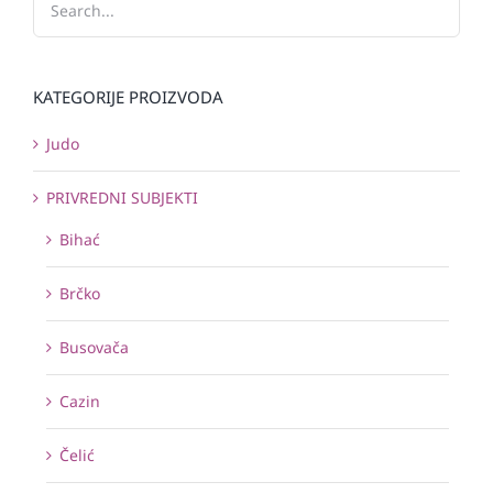
KATEGORIJE PROIZVODA
Judo
PRIVREDNI SUBJEKTI
Bihać
Brčko
Busovača
Cazin
Čelić