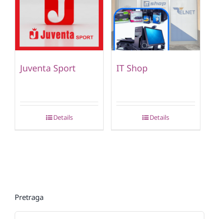
Juventa Sport
IT Shop
Details
Details
Pretraga