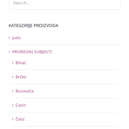
KATEGORIJE PROIZVODA
Judo
PRIVREDNI SUBJEKTI
Bihać
Brčko
Busovača
Cazin
Čelić