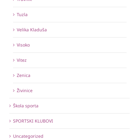
Tuzla
Velika Kladuša
Visoko
Vitez
Zenica
Živinice
Škola sporta
SPORTSKI KLUBOVI
Uncategorized