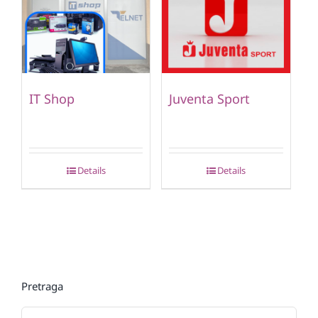
IT Shop
Juventa Sport
Details
Details
Pretraga