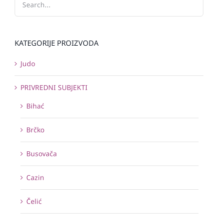
KATEGORIJE PROIZVODA
Judo
PRIVREDNI SUBJEKTI
Bihać
Brčko
Busovača
Cazin
Čelić