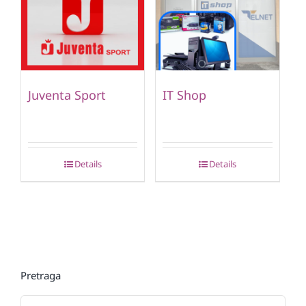
Juventa Sport
IT Shop
Details
Details
Pretraga