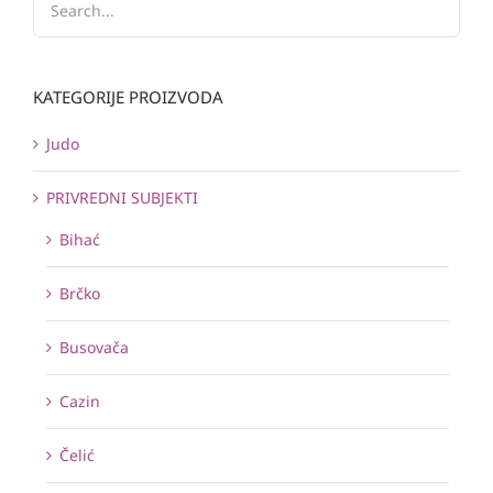
KATEGORIJE PROIZVODA
Judo
PRIVREDNI SUBJEKTI
Bihać
Brčko
Busovača
Cazin
Čelić