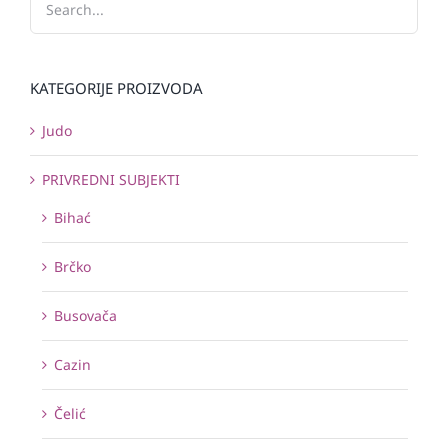
KATEGORIJE PROIZVODA
Judo
PRIVREDNI SUBJEKTI
Bihać
Brčko
Busovača
Cazin
Čelić