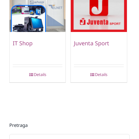
IT Shop
Juventa Sport
Details
Details
Pretraga