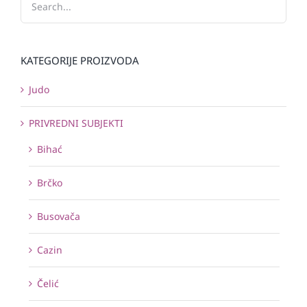
KATEGORIJE PROIZVODA
Judo
PRIVREDNI SUBJEKTI
Bihać
Brčko
Busovača
Cazin
Čelić