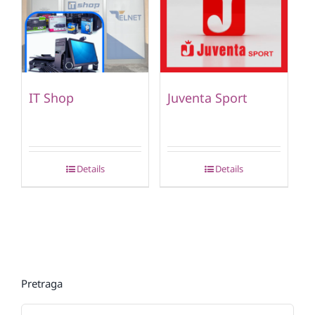
IT Shop
Juventa Sport
Details
Details
Pretraga