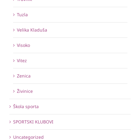
Tuzla
Velika Kladuša
Visoko
Vitez
Zenica
Živinice
Škola sporta
SPORTSKI KLUBOVI
Uncategorized