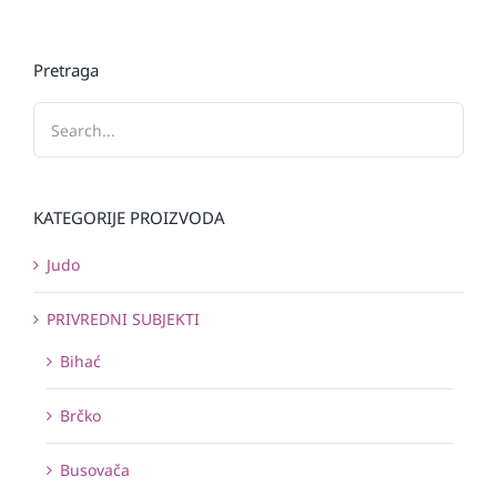
Pretraga
KATEGORIJE PROIZVODA
Judo
PRIVREDNI SUBJEKTI
Bihać
Brčko
Busovača