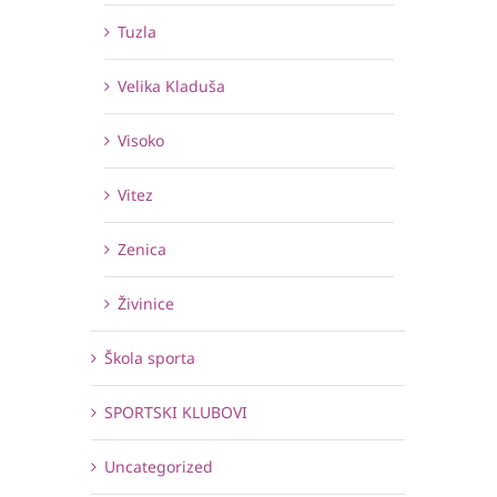
Tuzla
Velika Kladuša
Visoko
Vitez
Zenica
Živinice
Škola sporta
SPORTSKI KLUBOVI
Uncategorized