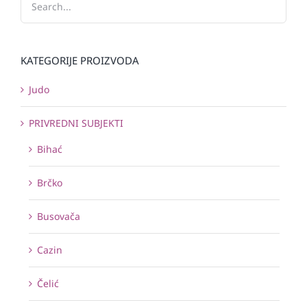
KATEGORIJE PROIZVODA
Judo
PRIVREDNI SUBJEKTI
Bihać
Brčko
Busovača
Cazin
Čelić