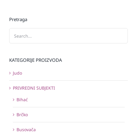
Pretraga
KATEGORIJE PROIZVODA
Judo
PRIVREDNI SUBJEKTI
Bihać
Brčko
Busovača