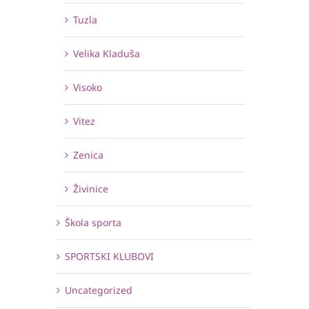
Tuzla
Velika Kladuša
Visoko
Vitez
Zenica
Živinice
Škola sporta
SPORTSKI KLUBOVI
Uncategorized